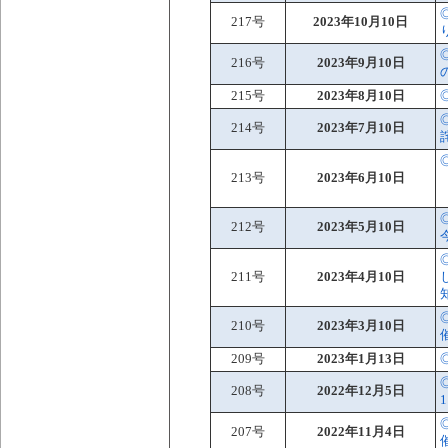
217号
2023年10月10日
216号
2023年9月10日
215号
2023年8月10日
214号
2023年7月10日
213号
2023年6月10日
212号
2023年5月10日
211号
2023年4月10日
210号
2023年3月10日
209号
2023年1月13日
208号
2022年12月5日
207号
2022年11月4日