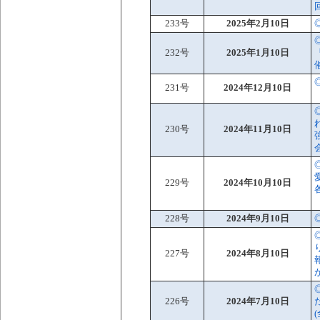
233号
2025年2月10日
232号
2025年1月10日
231号
2024年12月10日
230号
2024年11月10日
229号
2024年10月10日
228号
2024年9月10日
227号
2024年8月10日
226号
2024年7月10日