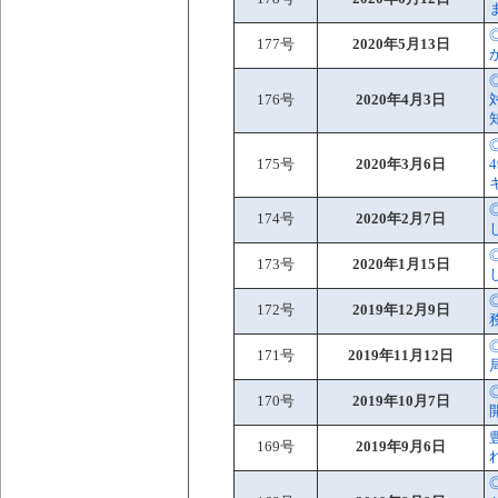
177号
2020年5月13日
176号
2020年4月3日
175号
2020年3月6日
174号
2020年2月7日
173号
2020年1月15日
172号
2019年12月9日
171号
2019年11月12日
170号
2019年10月7日
169号
2019年9月6日