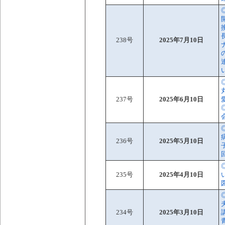
238号
2025年7月10日
237号
2025年6月10日
236号
2025年5月10日
235号
2025年4月10日
234号
2025年3月10日