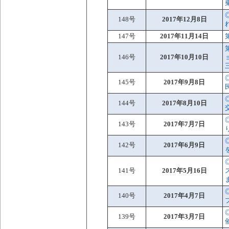
148号
2017年12月8日
147号
2017年11月14日
146号
2017年10月10日
145号
2017年9月8日
144号
2017年8月10日
143号
2017年7月7日
142号
2017年6月9日
141号
2017年5月16日
140号
2017年4月7日
139号
2017年3月7日