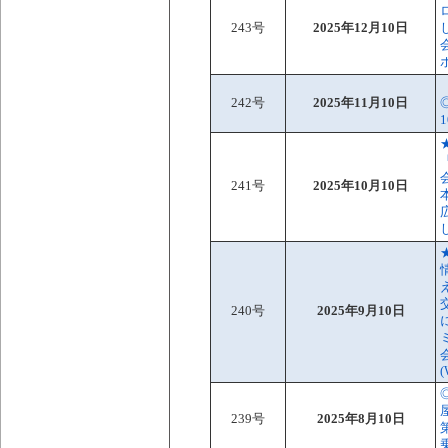
243号
2025年12月10日
242号
2025年11月10日
241号
2025年10月10日
240号
2025年9月10日
(
239号
2025年8月10日