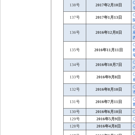
138号
2017年2月10日
137号
2017年1月13日
136号
2016年12月8日
135号
2016年11月11日
134号
2016年10月7日
133号
2016年9月8日
132号
2016年8月10日
131号
2016年7月11日
130号
2016年6月10日
129号
2016年5月9日
128号
2016年4月8日