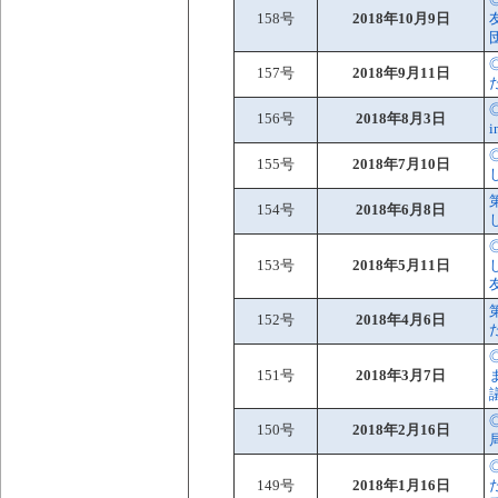
158号
2018年10月9日
157号
2018年9月11日
156号
2018年8月3日
155号
2018年7月10日
154号
2018年6月8日
153号
2018年5月11日
152号
2018年4月6日
151号
2018年3月7日
150号
2018年2月16日
149号
2018年1月16日