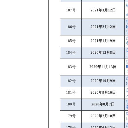
187号
2021年3月12日
186号
2021年2月12日
185号
2021年1月19日
184号
2020年12月8日
183号
2020年11月13日
182号
2020年10月9日
181号
2020年9月16日
180号
2020年8月7日
179号
2020年7月10日
178号
2020年6月12日