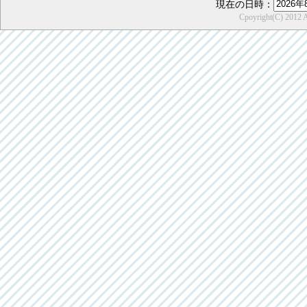
現在の日時：
Cpoyright(C) 2012 Ai