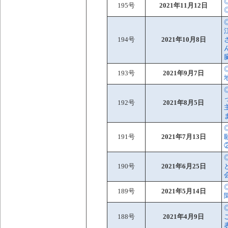
195号
2021年11月12日
194号
2021年10月8日
193号
2021年9月7日
192号
2021年8月5日
191号
2021年7月13日
190号
2021年6月25日
189号
2021年5月14日
188号
2021年4月9日