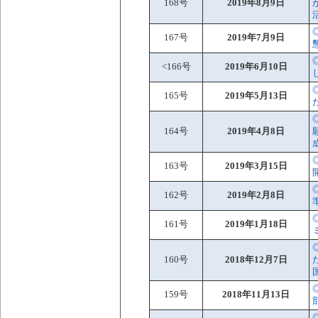
168号
2019年8月9日
167号
2019年7月9日
<166号
2019年6月10日
165号
2019年5月13日
164号
2019年4月8日
163号
2019年3月15日
162号
2019年2月8日
161号
2019年1月18日
160号
2018年12月7日
159号
2018年11月13日