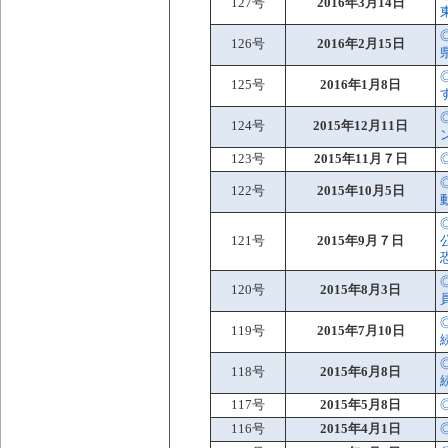
127号
2016年3月14日
126号
2016年2月15日
125号
2016年1月8日
124号
2015年12月11日
123号
2015年11月７日
122号
2015年10月5日
121号
2015年9月７日
120号
2015年8月3日
119号
2015年7月10日
118号
2015年6月8日
117号
2015年5月8日
116号
2015年4月1日