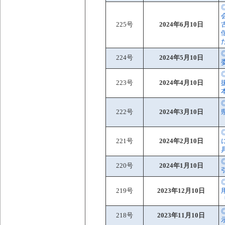
225号
2024年6月10日
224号
2024年5月10日
223号
2024年4月10日
222号
2024年3月10日
221号
2024年2月10日
220号
2024年1月10日
219号
2023年12月10日
218号
2023年11月10日