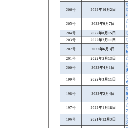
206号
2022年10月2日
205号
2022年9月7日
204号
2022年8月15日
203号
2022年7月11日
202号
2022年6月3日
201号
2022年5月13日
200号
2022年4月1日
199号
2022年3月11日
198号
2022年2月4日
197号
2022年1月18日
196号
2021年12月3日